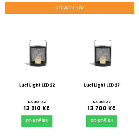
OTEVŘÍT FILTR
Luci Light LED 22
Luci Light LED 27
NA DOTAZ
NA DOTAZ
13 210 Kč
13 700 Kč
DO KOŠÍKU
DO KOŠÍKU