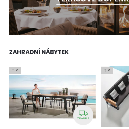
ZAHRADNÍ NÁBYTEK
TIP
TIP
ZDARMA