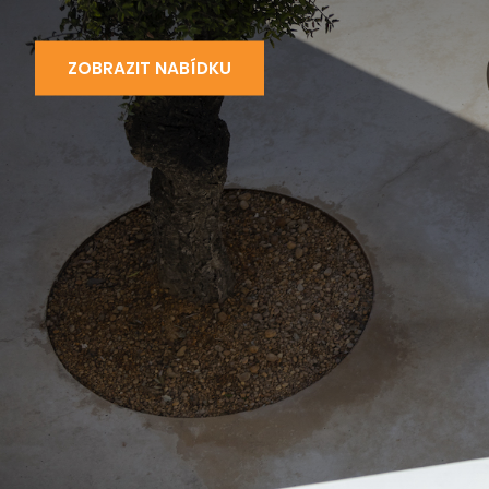
ZOBRAZIT NABÍDKU