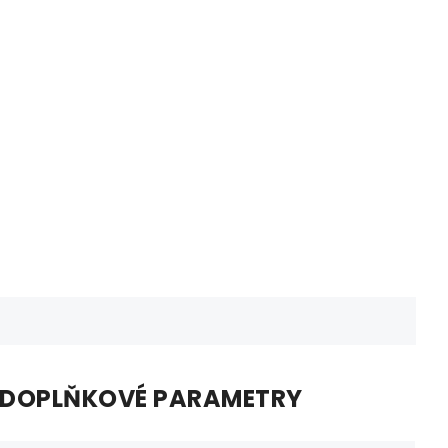
DOPLŇKOVÉ PARAMETRY