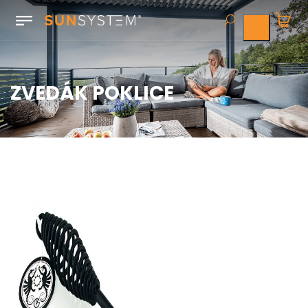
ZVEDÁK POKLICE