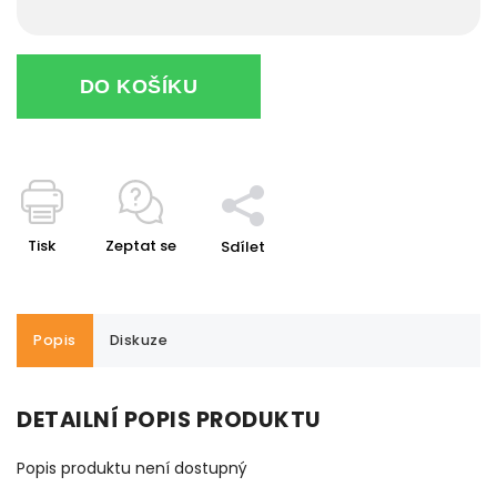
DO KOŠÍKU
Tisk
Zeptat se
Sdílet
Popis
Diskuze
DETAILNÍ POPIS PRODUKTU
Popis produktu není dostupný