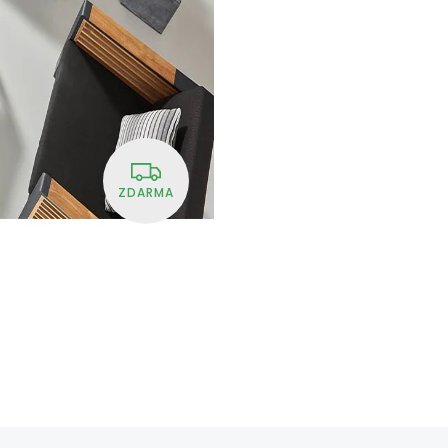
ZDARMA