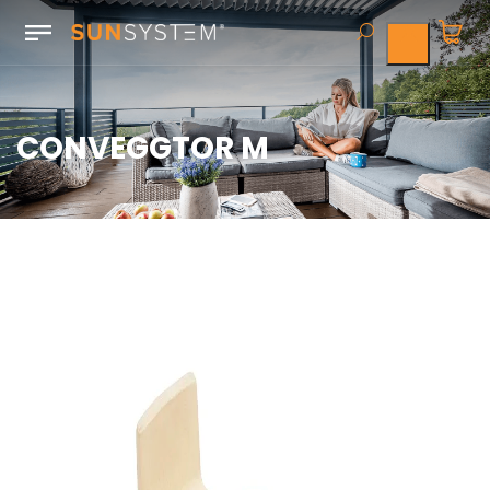
CONVEGGTOR M