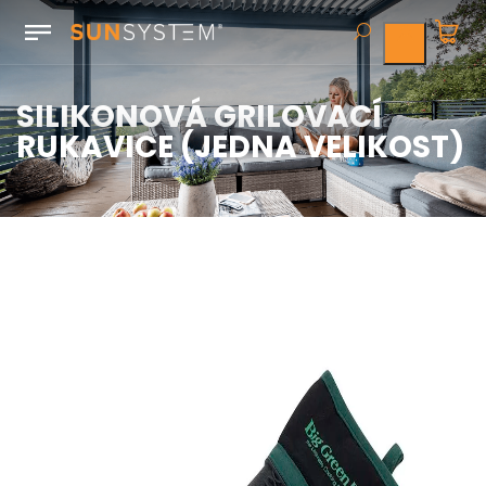
SILIKONOVÁ GRILOVACÍ
RUKAVICE (JEDNA VELIKOST)