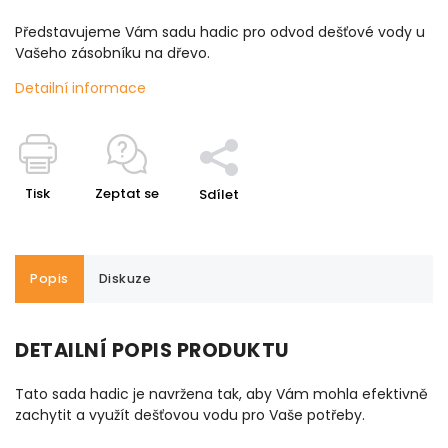
Představujeme Vám sadu hadic pro odvod dešťové vody u
Vašeho zásobníku na dřevo.
Detailní informace
Tisk
Zeptat se
Sdílet
Popis
Diskuze
DETAILNÍ POPIS PRODUKTU
Tato sada hadic je navržena tak, aby Vám mohla efektivně
zachytit a využít dešťovou vodu pro Vaše potřeby.