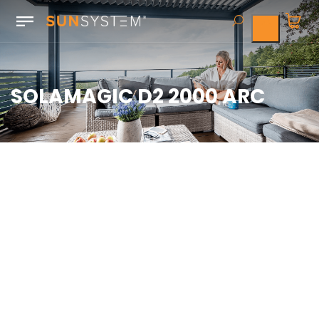
SOLAMAGIC D2 2000 ARC