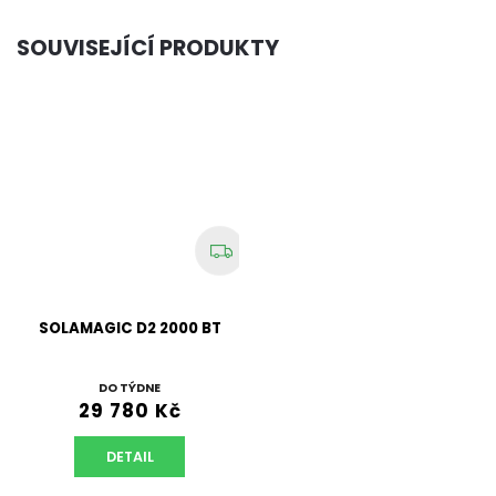
SOUVISEJÍCÍ PRODUKTY
SOLAMAGIC D2 2000 BT
DO TÝDNE
29 780 Kč
DETAIL