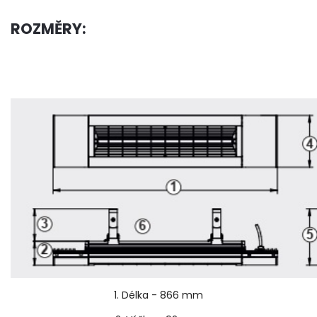
ROZMĚRY:
1. Délka - 866 mm