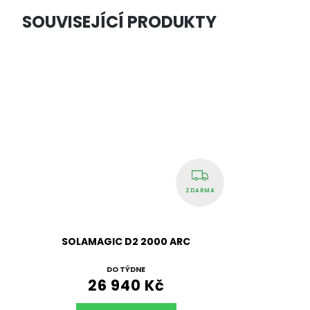
SOUVISEJÍCÍ PRODUKTY
ZDARMA
SOLAMAGIC D2 2000 ARC
DO TÝDNE
26 940 Kč