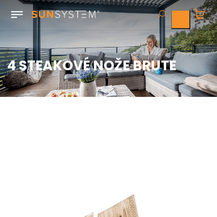
4 STEAKOVÉ NOŽE BRUTE