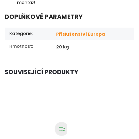
montáž!
DOPLŇKOVÉ PARAMETRY
Kategorie
:
Příslušenství Europa
Hmotnost
:
20 kg
SOUVISEJÍCÍ PRODUKTY