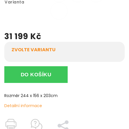
Varianta
31 199 Kč
ZVOLTE VARIANTU
DO KOŠÍKU
Rozměr 244 x 156 x 203cm
Detailní informace